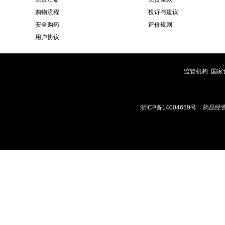
购物流程
投诉与建议
安全购药
评价规则
用户协议
监管机构:
国家
浙ICP备14004659号
药品经