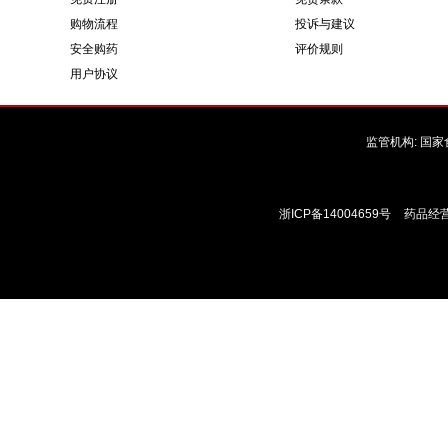
购物流程
投诉与建议
安全购药
评价规则
用户协议
监管机构:
国家
浙ICP备14004659号
药品经