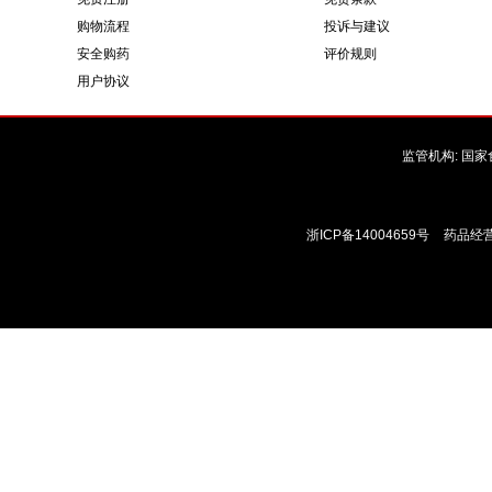
购物流程
投诉与建议
安全购药
评价规则
用户协议
监管机构:
国家
浙ICP备14004659号
药品经